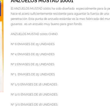
ANZUELOS MUSTAD 10001
El ANZUELOS MUSTAD 10001 ha sido diseñado especialmente para la pesc
hace el acero suficientemente resistente para aguantar la fuerza de una 
penetración. Esta punta de anzuelo estándar es la mas fabricada del mund
gusanos . es un anzuelo muy bueno para gran fondo.
ANZUELOS MUSTAD 10001 CHINO
Nº 6 ENVASES DE 25 UNIDADES
Nº 4 ENVASES DE 25 UNIDADES
Nº 2 ENVASES DE 25 UNIDADES
Nº 1 ENVASES DE 25 UNIDADES
Nº 1/0 ENVASES DE 18 UNIDADES
Nº 2/0 ENVASES DE 18 UNIDADES
Nº 3/0 ENVASES DE 18 UNIDADES