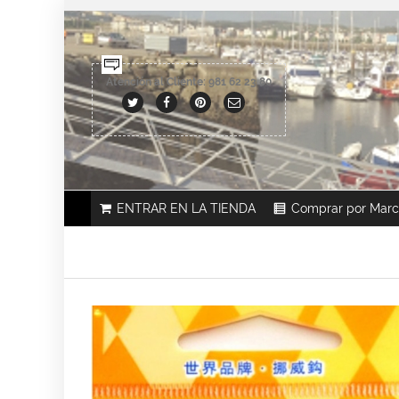
Atención al Cliente: 981 62 23 80
ENTRAR EN LA TIENDA
Comprar por Mar