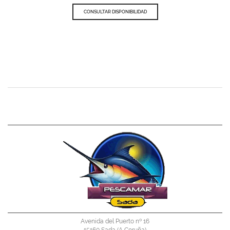
CONSULTAR DISPONIBILIDAD
Avenida del Puerto nº 16