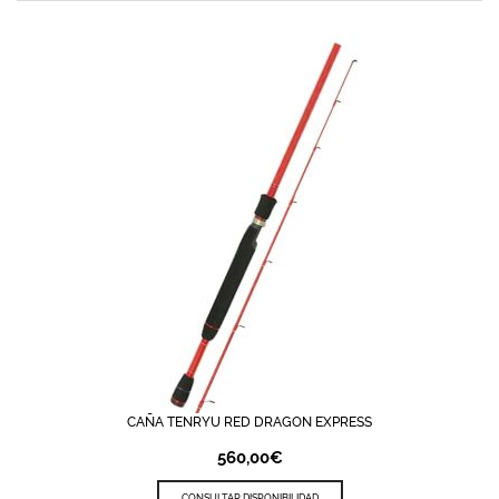
CAÑA TENRYU RED DRAGON EXPRESS
560,00
€
CONSULTAR DISPONIBILIDAD