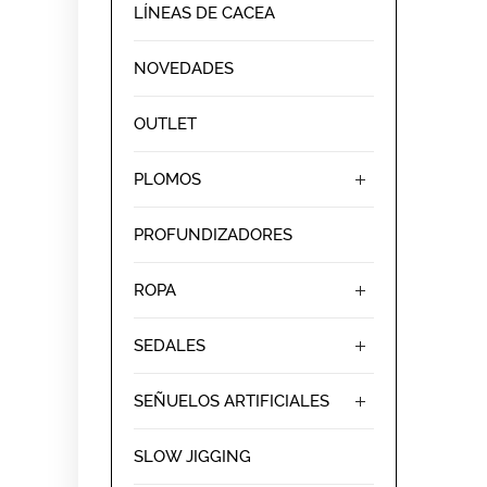
LÍNEAS DE CACEA
NOVEDADES
OUTLET
PLOMOS
PROFUNDIZADORES
ROPA
SEDALES
SEÑUELOS ARTIFICIALES
SLOW JIGGING