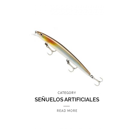
CATEGORY
SEÑUELOS ARTIFICIALES
READ MORE