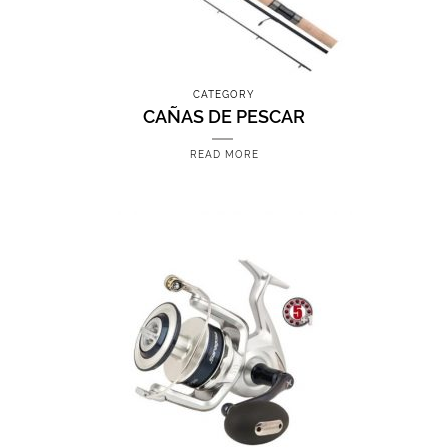
CATEGORY
CAÑAS DE PESCAR
READ MORE