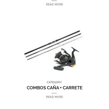
READ MORE
CATEGORY
COMBOS CAÑA + CARRETE
READ MORE