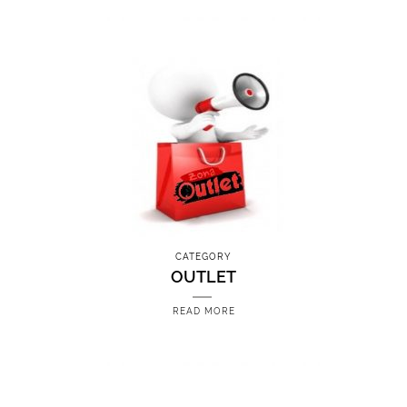
CATEGORY
OUTLET
READ MORE