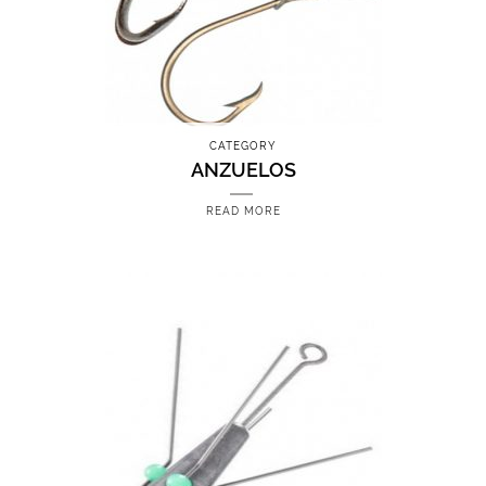
CATEGORY
ANZUELOS
READ MORE