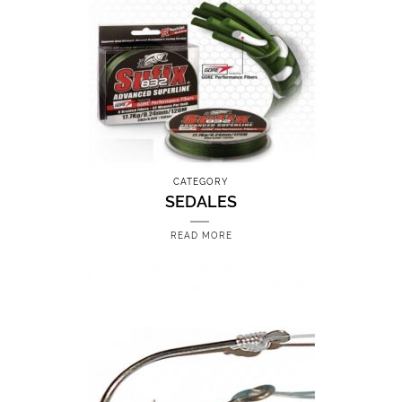
CATEGORY
SEDALES
READ MORE