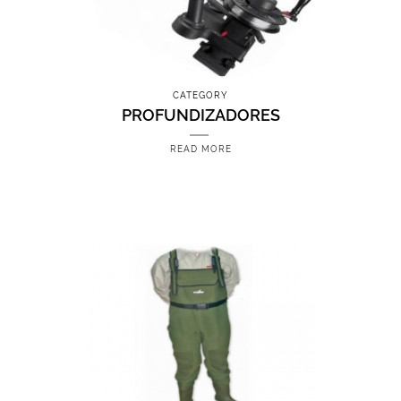
CATEGORY
PROFUNDIZADORES
READ MORE