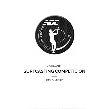
CATEGORY
SURFCASTING COMPETICION
READ MORE