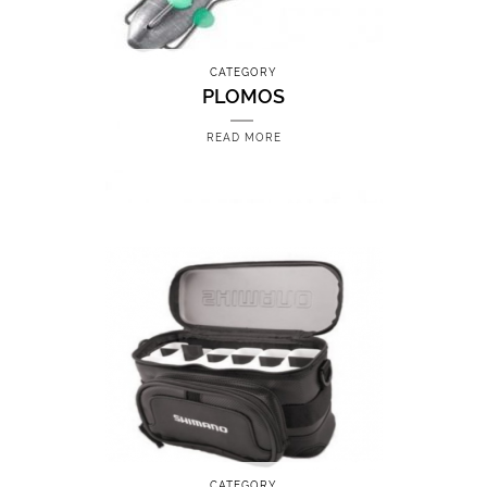
CATEGORY
PLOMOS
READ MORE
CATEGORY