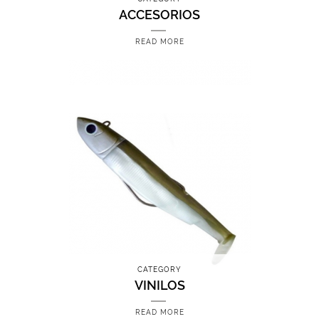
ACCESORIOS
READ MORE
CATEGORY
VINILOS
READ MORE