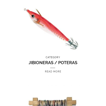
CATEGORY
JIBIONERAS / POTERAS
READ MORE