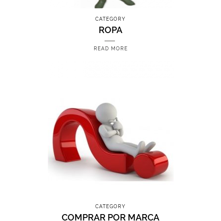
CATEGORY
ROPA
READ MORE
CATEGORY
COMPRAR POR MARCA