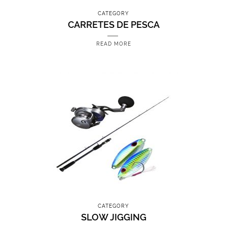
CATEGORY
CARRETES DE PESCA
READ MORE
CATEGORY
SLOW JIGGING