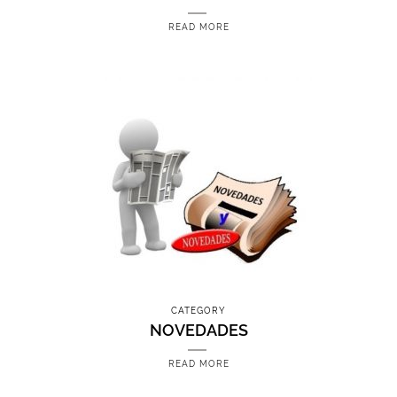
READ MORE
CATEGORY
NOVEDADES
READ MORE