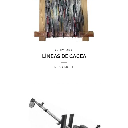
CATEGORY
LÍNEAS DE CACEA
READ MORE