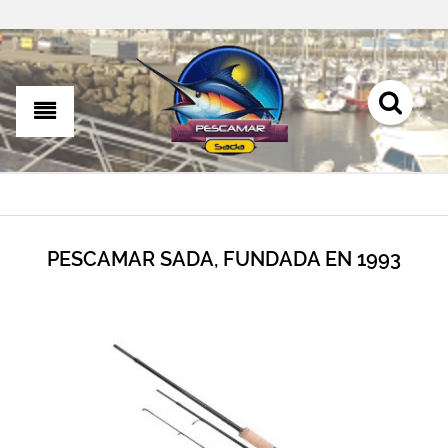
PESCAMAR SADA, FUNDADA EN 1993