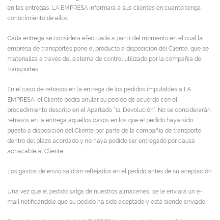
en las entregas, LA EMPRESA informará a sus clientes en cuanto tenga
conocimiento de ellos.
Cada entrega se considera efectuada a partir del momento en el cual la
empresa de transportes pone el producto a disposición del Cliente, que se
materializa a través del sistema de control utilizado por la compañía de
transportes.
En el caso de retrasos en la entrega de los pedidos imputables a LA
EMPRESA, el Cliente podrá anular su pedido de acuerdo con el
procedimiento descrito en el Apartado “11. Devolución”. No se considerarán
retrasos en la entrega aquellos casos en los que el pedido haya sido
puesto a disposición del Cliente por parte de la compañía de transporte
dentro del plazo acordado y no haya podido ser entregado por causa
achacable al Cliente.
Los gastos de envío saldrán reflejados en el pedido antes de su aceptación.
Una vez que el pedido salga de nuestros almacenes, se le enviará un e-
mail notificándole que su pedido ha sido aceptado y está siendo enviado.