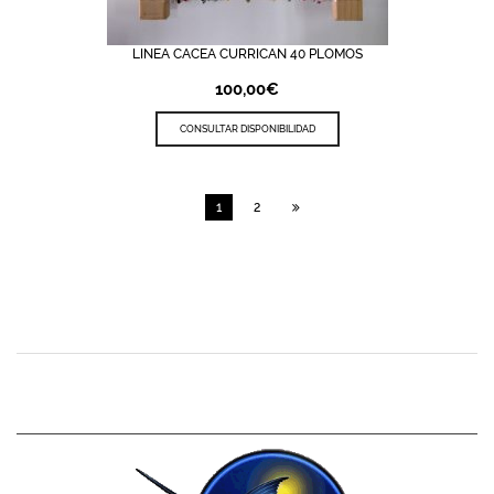
LINEA CACEA CURRICAN 40 PLOMOS
100,00
€
CONSULTAR DISPONIBILIDAD
1
2