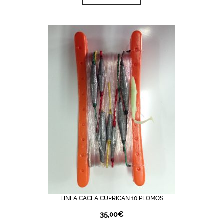
LINEA CACEA CURRICAN 10 PLOMOS
35,00
€