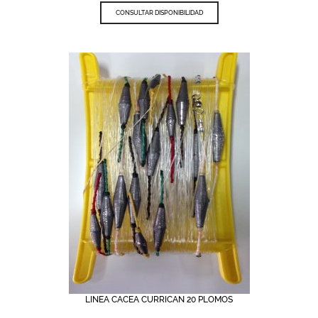
CONSULTAR DISPONIBILIDAD
LINEA CACEA CURRICAN 20 PLOMOS