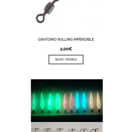
GIRATORIO ROLLING IMPERDIBLE
2,00
€
SELECC. MODELO