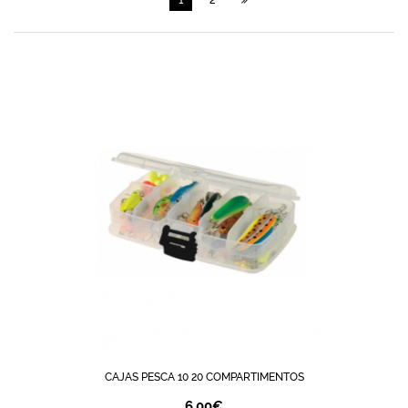
1
2
CAJAS PESCA 10 20 COMPARTIMENTOS
6,00
€