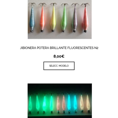
JIBIONERA POTERA BRILLANTE FLUORESCENTES N2
8,00
€
SELECC. MODELO