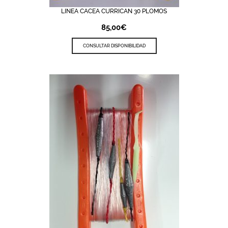
LINEA CACEA CURRICAN 30 PLOMOS
85,00
€
CONSULTAR DISPONIBILIDAD