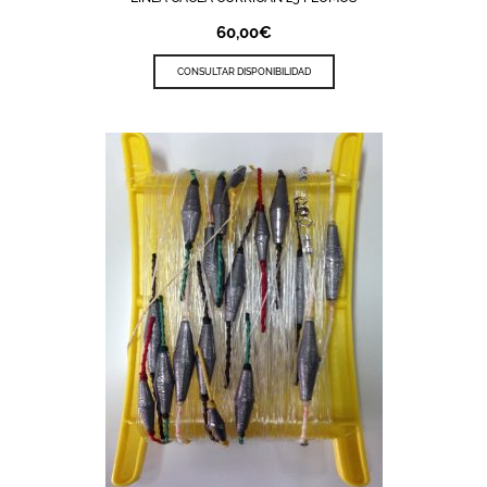
60,00
€
CONSULTAR DISPONIBILIDAD