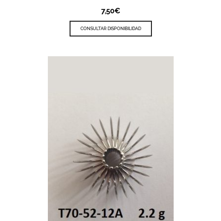
7,50
€
CONSULTAR DISPONIBILIDAD