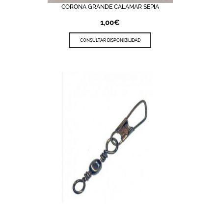
CORONA GRANDE CALAMAR SEPIA
1,00
€
CONSULTAR DISPONIBILIDAD