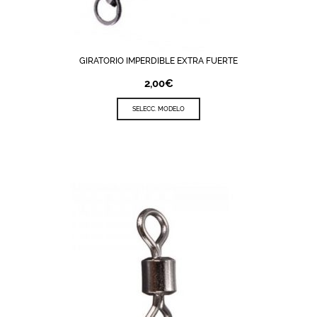
GIRATORIO IMPERDIBLE EXTRA FUERTE
2,00
€
SELECC. MODELO