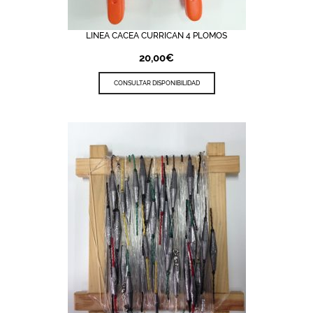
LINEA CACEA CURRICAN 4 PLOMOS
20,00
€
CONSULTAR DISPONIBILIDAD