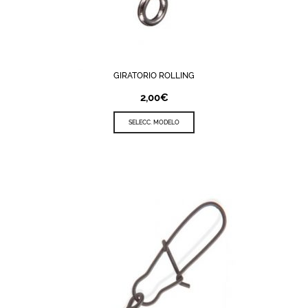
GIRATORIO ROLLING
2,00
€
SELECC. MODELO