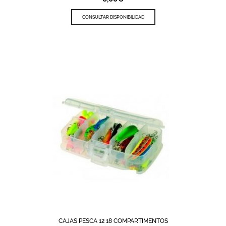
CONSULTAR DISPONIBILIDAD
CAJAS PESCA 12 18 COMPARTIMENTOS