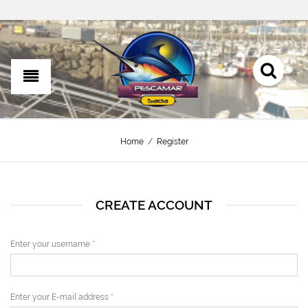
Home
/
Register
CREATE ACCOUNT
Enter your username
*
Enter your E-mail address
*