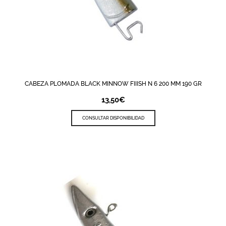
CABEZA PLOMADA BLACK MINNOW FIIISH N 6 200 MM 190 GR
13,50
€
CONSULTAR DISPONIBILIDAD