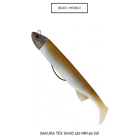
SELECC. MODELO
SAKURA TEX SHAD 120 MM 40 GR