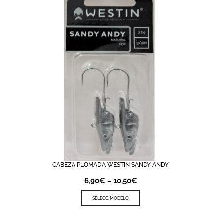
CABEZA PLOMADA WESTIN SANDY ANDY
6,90
€
–
10,50
€
SELECC. MODELO