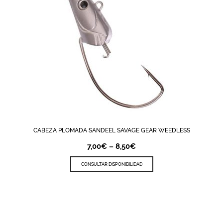
CABEZA PLOMADA SANDEEL SAVAGE GEAR WEEDLESS
7,00
€
–
8,50
€
CONSULTAR DISPONIBILIDAD