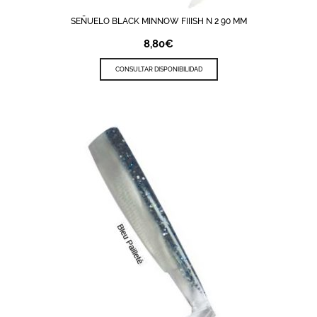
SEÑUELO BLACK MINNOW FIIISH N 2 90 MM
8,80
€
CONSULTAR DISPONIBILIDAD