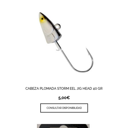
CABEZA PLOMADA STORM EEL JIG HEAD 40 GR
5,00
€
CONSULTAR DISPONIBILIDAD