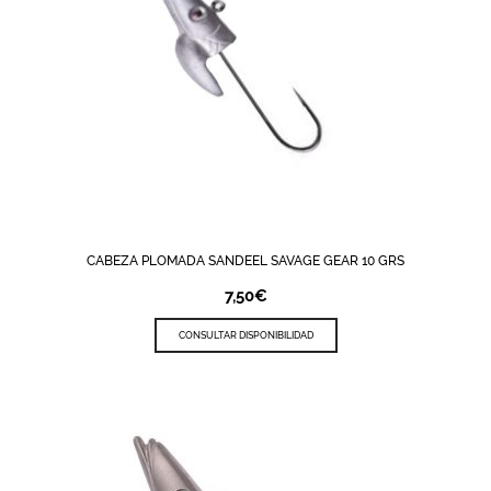
CABEZA PLOMADA SANDEEL SAVAGE GEAR 10 GRS
7,50
€
CONSULTAR DISPONIBILIDAD