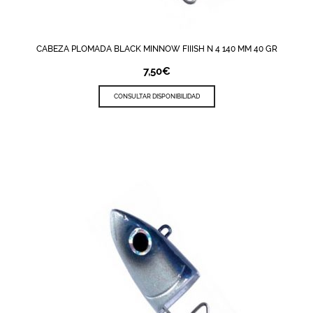
CABEZA PLOMADA BLACK MINNOW FIIISH N 4 140 MM 40 GR
7,50
€
CONSULTAR DISPONIBILIDAD