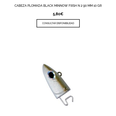
CABEZA PLOMADA BLACK MINNOW FIIISH N 2 90 MM 10 GR
5,80
€
CONSULTAR DISPONIBILIDAD