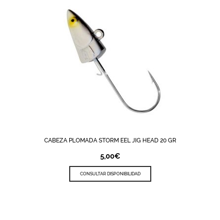
CABEZA PLOMADA STORM EEL JIG HEAD 20 GR
5,00
€
CONSULTAR DISPONIBILIDAD