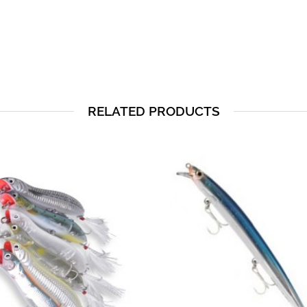
RELATED PRODUCTS