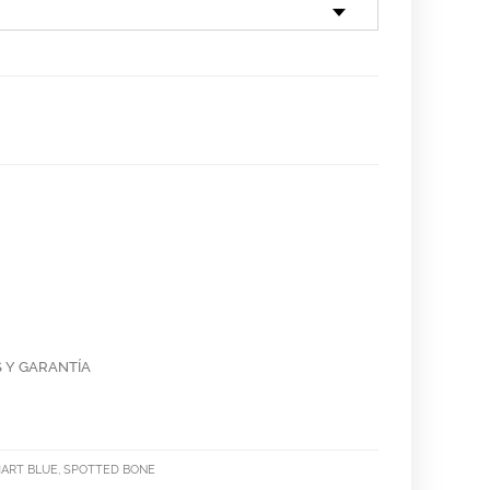
 Y GARANTÍA
CHART BLUE, SPOTTED BONE