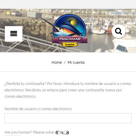
Home
/
Mi cuenta
¿Perdiste tu contraseña? Por favor, introduce tu nombre de usuario o correo
electrónico. Recibirás un enlace para crear una contraseña nueva por
correo electrónico.
Nombre de usuario o correo electrónico
Are you human? Please solve: